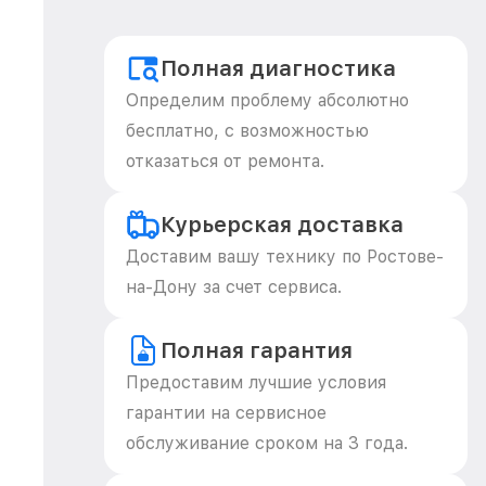
Полная диагностика
Определим проблему абсолютно
бесплатно, с возможностью
отказаться от ремонта.
Курьерская доставка
Доставим вашу технику по Ростове-
на-Дону за счет сервиса.
Полная гарантия
Предоставим лучшие условия
гарантии на сервисное
обслуживание сроком на 3 года.