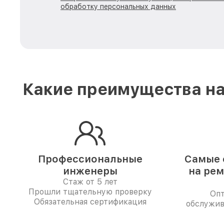
обработку персональных данных
Какие преимущества на
Профессиональные
Самые 
инженеры
на рем
Стаж от 5 лет
Прошли тщательную проверку
Опт
Обязательная сертификация
обслужив