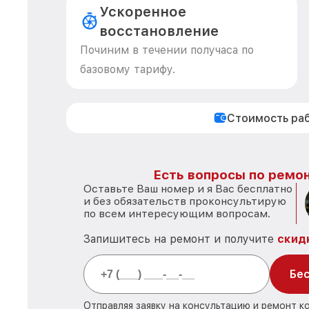
Ускоренное
восстановление
Починим в течении получаса по
базовому тарифу.
Стоимость ра
Есть вопросы по ремон
Оставьте Ваш номер и я Вас бесплатно
и без обязательств проконсультирую
по всем интересующим вопросам.
Запишитесь на ремонт и получите
скид
Бес
Отправляя заявку на консультацию и ремонт к