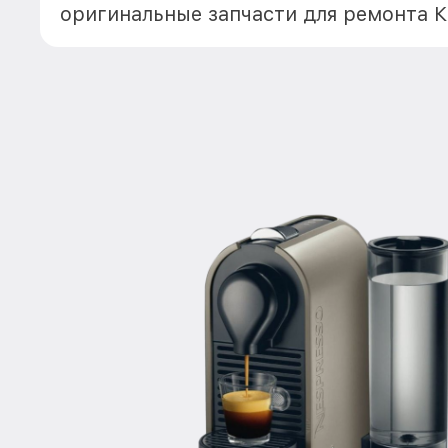
оригинальные запчасти для ремонта 