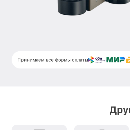
Принимаем все формы оплаты
Дру