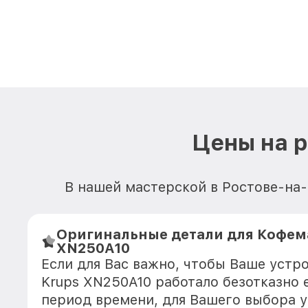
Цены на 
В нашей мастерской в Ростове-на-
Оригинальные детали для Кофем
XN250A10
Если для Вас важно, чтобы Ваше уст
Krups XN250A10 работало безотказно
период времени, для Вашего выбора у