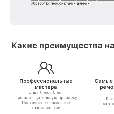
обработку персональных данных
Какие преимущества на
Профессиональные
Самые 
мастера
ремо
Опыт более 5 лет
Прошли тщательную проверку
Кон
Постоянное повышение
восста
квалификации