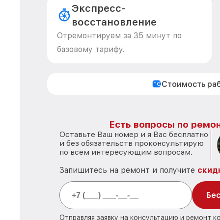
Экспресс-
восстановление
Отремонтируем за 35 минут по
базовому тарифу.
Стоимость ра
Есть вопросы по ремон
Оставьте Ваш номер и я Вас бесплатно
и без обязательств проконсультирую
по всем интересующим вопросам.
Запишитесь на ремонт и получите
скид
Бес
Отправляя заявку на консультацию и ремонт к