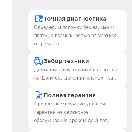
Точная диагностика
Определим поломку без взимания
платы, с возможностью отказаться
от ремонта.
Забор техники
Доставим вашу технику по Ростове-
на-Дону без дополнительных трат.
Полная гарантия
Предоставим лучшие условия
гарантии на сервисное
обслуживание сроком до 3 лет.