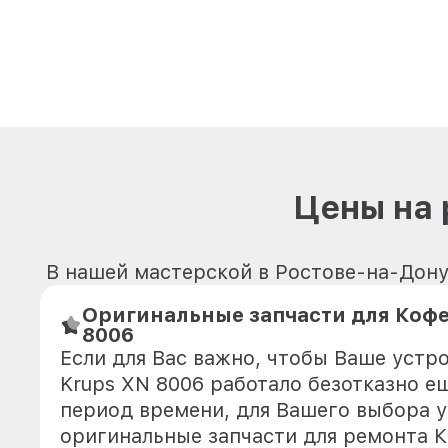
Цены на
В нашей мастерской в Ростове-на-Дону
Оригинальные запчасти для Коф
8006
Если для Вас важно, чтобы Ваше уст
Krups XN 8006 работало безотказно е
период времени, для Вашего выбора у
оригинальные запчасти для ремонта 