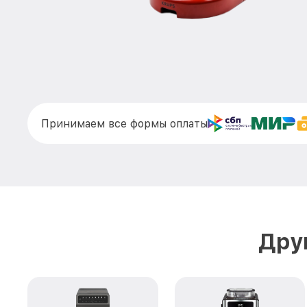
Принимаем все формы оплаты
Дру