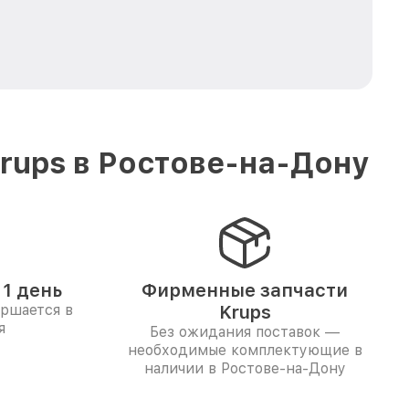
rups в Ростове-на-Дону
1 день
Фирменные запчасти
ершается в
Krups
я
Без ожидания поставок —
необходимые комплектующие в
наличии в Ростове-на-Дону